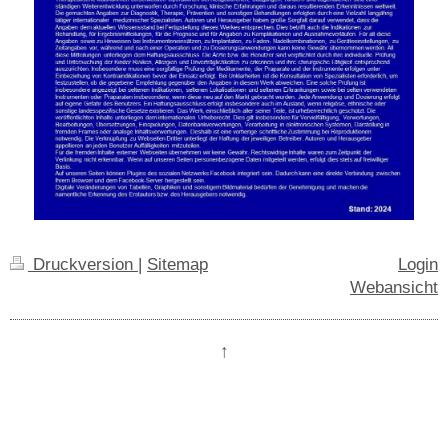
Druckversion
|
Sitemap
Login
Webansicht
↑