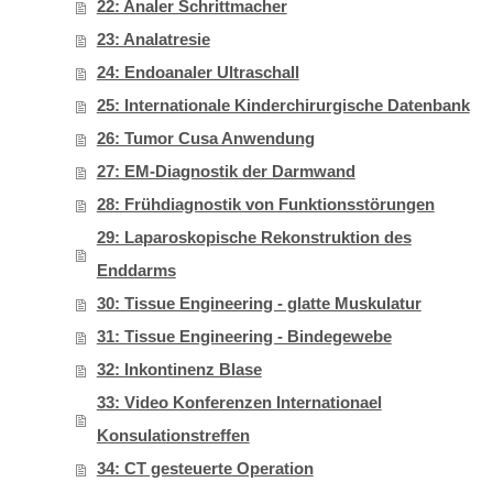
22: Analer Schrittmacher
23: Analatresie
24: Endoanaler Ultraschall
25: Internationale Kinderchirurgische Datenbank
26: Tumor Cusa Anwendung
27: EM-Diagnostik der Darmwand
28: Frühdiagnostik von Funktionsstörungen
29: Laparoskopische Rekonstruktion des
Enddarms
30: Tissue Engineering - glatte Muskulatur
31: Tissue Engineering - Bindegewebe
32: Inkontinenz Blase
33: Video Konferenzen Internationael
Konsulationstreffen
34: CT gesteuerte Operation