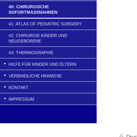
40: CHIRURGISCHE
SOFORTMASSNAHMEN
41: ATLAS OF PEDIATRIC SURGERY
42: CHIRURGIE KINDER UND
NEUGEBORENE
43: THERMOGRAPHIE
HILFE FÜR KINDER UND ELTERN
VERBINDLICHE HINWEISE
KONTAKT
IMPRESSUM
Druc