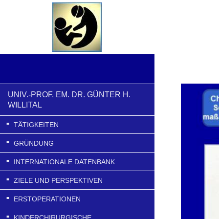
UNIV.-PROF. EM. DR. GÜNTER H.
WILLITAL
TÄTIGKEITEN
GRÜNDUNG
INTERNATIONALE DATENBANK
ZIELE UND PERSPEKTIVEN
ERSTOPERATIONEN
KINDERCHIRURGISCHE