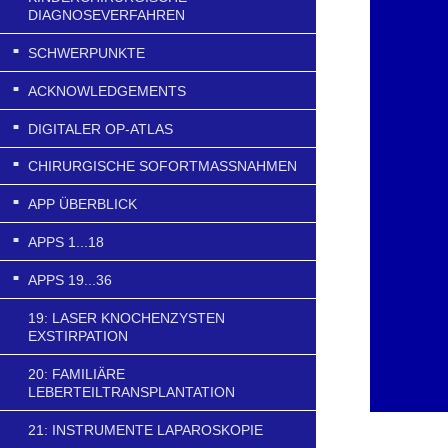
DIAGNOSEVERFAHREN
SCHWERPUNKTE
ACKNOWLEDGEMENTS
DIGITALER OP-ATLAS
CHIRURGISCHE SOFORTMASSNAHMEN
APP ÜBERBLICK
APPS 1...18
APPS 19...36
19: LASER KNOCHENZYSTEN
EXSTIRPATION
20: FAMILIÄRE
LEBERTEILTRANSPLANTATION
21: INSTRUMENTE LAPAROSKOPIE