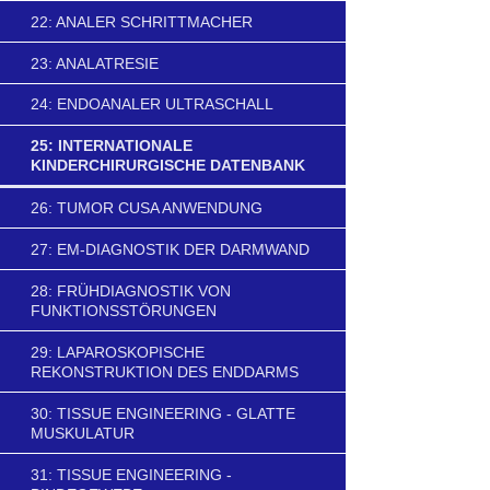
22: ANALER SCHRITTMACHER
23: ANALATRESIE
24: ENDOANALER ULTRASCHALL
25: INTERNATIONALE
KINDERCHIRURGISCHE DATENBANK
26: TUMOR CUSA ANWENDUNG
27: EM-DIAGNOSTIK DER DARMWAND
28: FRÜHDIAGNOSTIK VON
FUNKTIONSSTÖRUNGEN
29: LAPAROSKOPISCHE
REKONSTRUKTION DES ENDDARMS
30: TISSUE ENGINEERING - GLATTE
MUSKULATUR
31: TISSUE ENGINEERING -