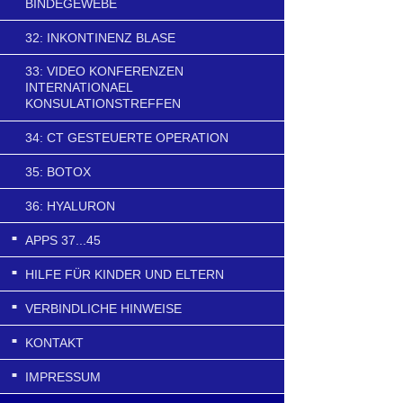
BINDEGEWEBE
32: INKONTINENZ BLASE
33: VIDEO KONFERENZEN
INTERNATIONAEL
KONSULATIONSTREFFEN
34: CT GESTEUERTE OPERATION
35: BOTOX
36: HYALURON
APPS 37...45
HILFE FÜR KINDER UND ELTERN
VERBINDLICHE HINWEISE
KONTAKT
IMPRESSUM