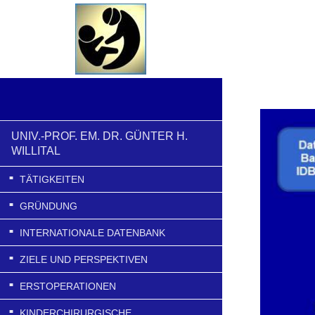
UNIV.-PROF. EM. DR. GÜNTER H.
WILLITAL
TÄTIGKEITEN
GRÜNDUNG
INTERNATIONALE DATENBANK
ZIELE UND PERSPEKTIVEN
ERSTOPERATIONEN
KINDERCHIRURGISCHE